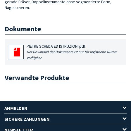
gerade Fräser, Doppelinstrumente ohne segmentierte Form,
Nagelscheren.
Dokumente
PIETRE SCHEDA ED ISTRUZIONI.pdf
Der Download der Dokumente ist nur für registrierte Nutzer
verfügbar
Verwandte Produkte
ANMELDEN
SICHERE ZAHLUNGEN
NEWSLETTER