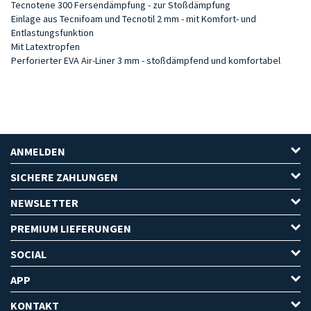
Tecnotene 300 Fersendämpfung - zur Stoßdämpfung
Einlage aus Tecnifoam und Tecnotil 2 mm - mit Komfort- und
Entlastungsfunktion
Mit Latextropfen
Perforierter EVA Air-Liner 3 mm - stoßdämpfend und komfortabel
ANMELDEN
SICHERE ZAHLUNGEN
NEWSLETTER
PREMIUM LIEFERUNGEN
SOCIAL
APP
KONTAKT