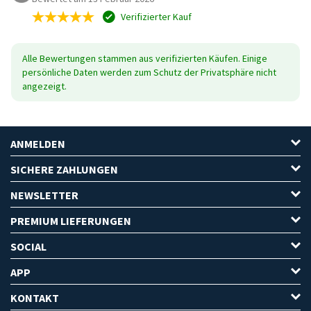
Verifizierter Kauf
Alle Bewertungen stammen aus verifizierten Käufen. Einige
persönliche Daten werden zum Schutz der Privatsphäre nicht
angezeigt.
ANMELDEN
SICHERE ZAHLUNGEN
NEWSLETTER
PREMIUM LIEFERUNGEN
SOCIAL
APP
KONTAKT