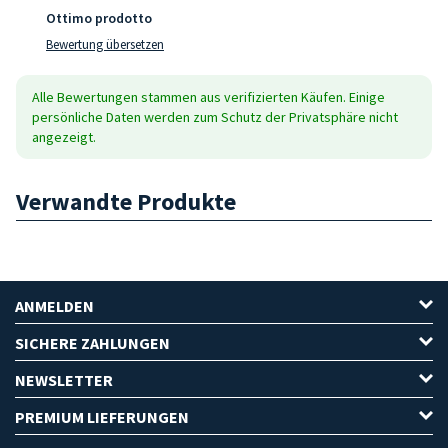
Ottimo prodotto
Bewertung übersetzen
Alle Bewertungen stammen aus verifizierten Käufen. Einige
persönliche Daten werden zum Schutz der Privatsphäre nicht
angezeigt.
Verwandte Produkte
ANMELDEN
SICHERE ZAHLUNGEN
NEWSLETTER
PREMIUM LIEFERUNGEN