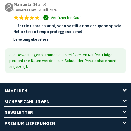
Manuela
(Milano)
Bewertet am 14 Juli 2026
Verifizierter Kauf
Li faccio usare da anni, sono sottili e non occupano spazio.
Nello stesso tempo proteggono bene!
Bewertung übersetzen
Alle Bewertungen stammen aus verifizierten Käufen. Einige
persönliche Daten werden zum Schutz der Privatsphäre nicht
angezeigt.
ANMELDEN
SICHERE ZAHLUNGEN
NEWSLETTER
PREMIUM LIEFERUNGEN