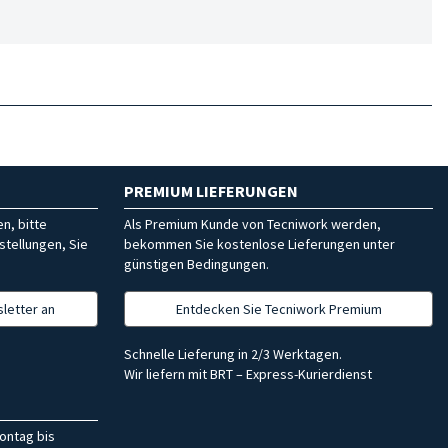
PREMIUM LIEFERUNGEN
n, bitte
Als Premium Kunde von Tecniwork werden,
stellungen, Sie
bekommen Sie kostenlose Lieferungen unter
günstigen Bedingungen.
letter an
Entdecken Sie Tecniwork Premium
Schnelle Lieferung in 2/3 Werktagen.
Wir liefern mit BRT – Express-Kurierdienst
ontag bis