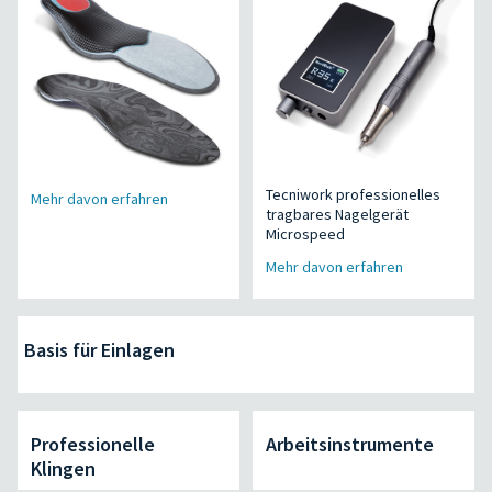
Tecniwork professionelles
Mehr davon erfahren
tragbares Nagelgerät
Microspeed
Mehr davon erfahren
Basis für Einlagen
Professionelle
Arbeitsinstrumente
Klingen