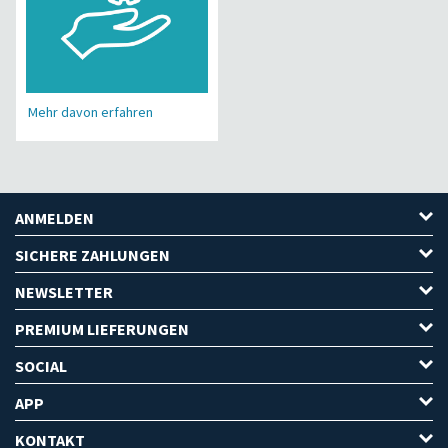
Mehr davon erfahren
ANMELDEN
SICHERE ZAHLUNGEN
NEWSLETTER
PREMIUM LIEFERUNGEN
SOCIAL
APP
KONTAKT