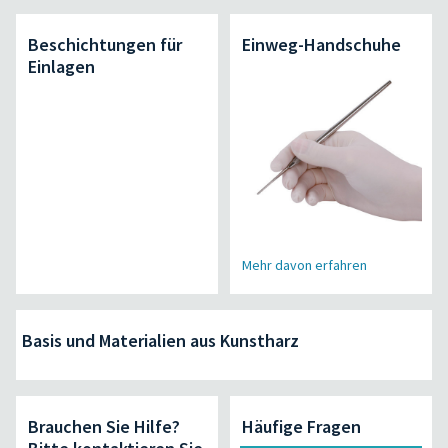
Beschichtungen für
Einweg-Handschuhe
Einlagen
Mehr davon erfahren
Basis und Materialien aus Kunstharz
Brauchen Sie Hilfe?
Häufige Fragen