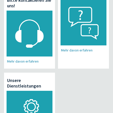
Bitte kontaktieren Sie
uns!
Mehr davon erfahren
Mehr davon erfahren
Unsere
Dienstleistungen