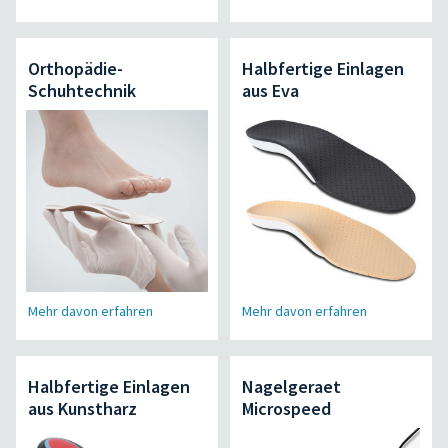
Orthopädie-
Halbfertige Einlagen
Schuhtechnik
aus Eva
Mehr davon erfahren
Mehr davon erfahren
Halbfertige Einlagen
Nagelgeraet
aus Kunstharz
Microspeed