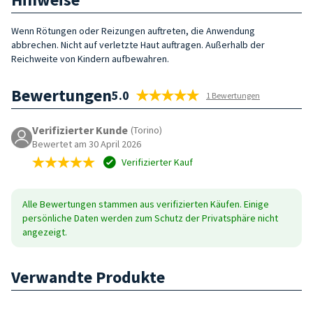
Wenn Rötungen oder Reizungen auftreten, die Anwendung
abbrechen. Nicht auf verletzte Haut auftragen. Außerhalb der
Reichweite von Kindern aufbewahren.
Bewertungen
5.0
1 Bewertungen
Verifizierter Kunde
(Torino)
Bewertet am 30 April 2026
Verifizierter Kauf
Alle Bewertungen stammen aus verifizierten Käufen. Einige
persönliche Daten werden zum Schutz der Privatsphäre nicht
angezeigt.
Verwandte Produkte