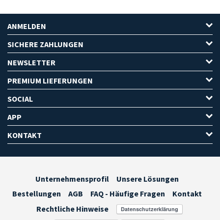
ANMELDEN
SICHERE ZAHLUNGEN
NEWSLETTER
PREMIUM LIEFERUNGEN
SOCIAL
APP
KONTAKT
Unternehmensprofil
Unsere Lösungen
Bestellungen
AGB
FAQ - Häufige Fragen
Kontakt
Rechtliche Hinweise