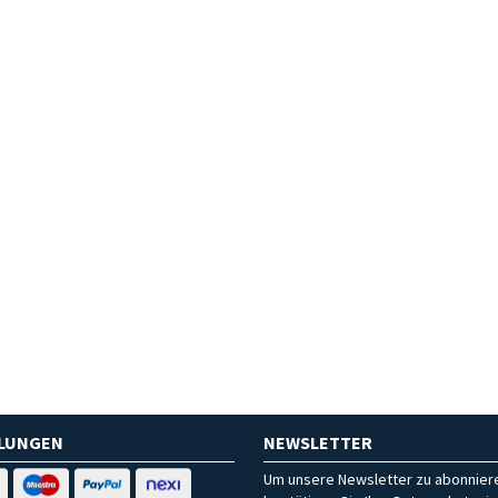
HLUNGEN
NEWSLETTER
Um unsere Newsletter zu abonniere