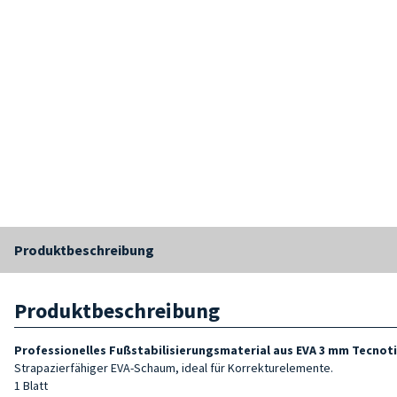
Produktbeschreibung
Produktbeschreibung
Professionelles Fußstabilisierungsmaterial aus EVA 3 mm Tecnoti
Strapazierfähiger EVA-Schaum, ideal für Korrekturelemente.
1 Blatt