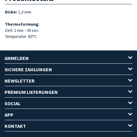
Dicke:
1,3 mm
Thermoformung
:
Zeit: 1 min - 30 sec.
Temperatur: 80°C
ANMELDEN
SICHERE ZAHLUNGEN
NEWSLETTER
PREMIUM LIEFERUNGEN
SOCIAL
APP
KONTAKT