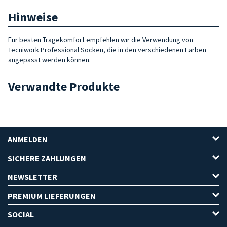
Hinweise
Für besten Tragekomfort empfehlen wir die Verwendung von
Tecniwork Professional Socken, die in den verschiedenen Farben
angepasst werden können.
Verwandte Produkte
ANMELDEN
SICHERE ZAHLUNGEN
NEWSLETTER
PREMIUM LIEFERUNGEN
SOCIAL