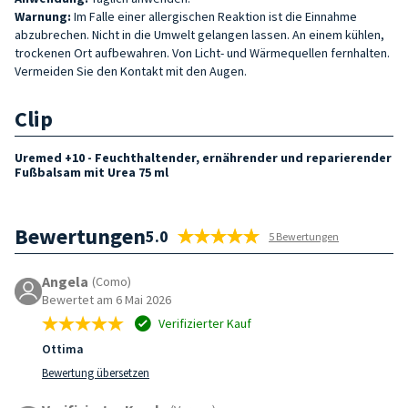
Warnung:
Im Falle einer allergischen Reaktion ist die Einnahme
abzubrechen. Nicht in die Umwelt gelangen lassen. An einem kühlen,
trockenen Ort aufbewahren. Von Licht- und Wärmequellen fernhalten.
Vermeiden Sie den Kontakt mit den Augen.
Clip
Uremed +10 - Feuchthaltender, ernährender und reparierender
Fußbalsam mit Urea 75 ml
Bewertungen
5.0
5 Bewertungen
Angela
(Como)
Bewertet am 6 Mai 2026
Verifizierter Kauf
Ottima
Bewertung übersetzen