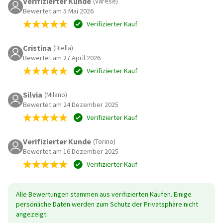
Verifizierter Kunde
(Varese)
Bewertet am 5 Mai 2026
Verifizierter Kauf
Cristina
(Biella)
Bewertet am 27 April 2026
Verifizierter Kauf
Silvia
(Milano)
Bewertet am 24 Dezember 2025
Verifizierter Kauf
Verifizierter Kunde
(Torino)
Bewertet am 16 Dezember 2025
Verifizierter Kauf
Alle Bewertungen stammen aus verifizierten Käufen. Einige
persönliche Daten werden zum Schutz der Privatsphäre nicht
angezeigt.