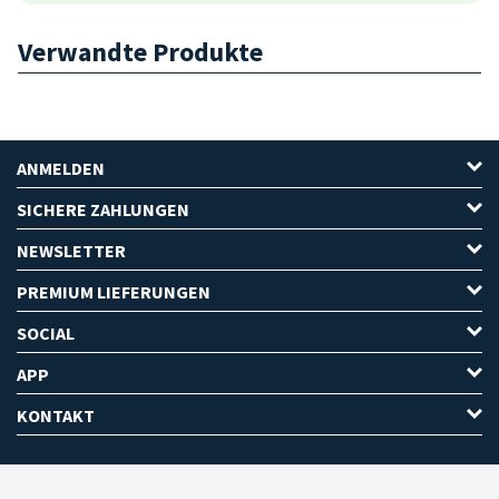
Verwandte Produkte
ANMELDEN
SICHERE ZAHLUNGEN
NEWSLETTER
PREMIUM LIEFERUNGEN
SOCIAL
APP
KONTAKT