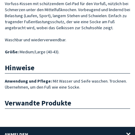
Vorfuss-Kissen mit schützendem Gel-Pad für den Vorfuß, nützlich bei
Schmerzen unter den Mittelfußknochen. Vorbeugend und lindernd bei
Belastung (Laufen, Sport), langem Stehen und Schwielen. Einfach zu
tragender Fußentlastungsschutz, der wie eine Socke am Fuß
angebracht wird, wobei das Gelkissen zur Schuhsohle zeigt.
Waschbar und wiederverwendbar.
Größe
:
Medium/Large (40-43).
Hinweise
Anwendung und Pflege:
Mit Wasser und Seife waschen. Trocknen.
Übernehmen, um den Fuß wie eine Socke.
Verwandte Produkte
ANMELDEN