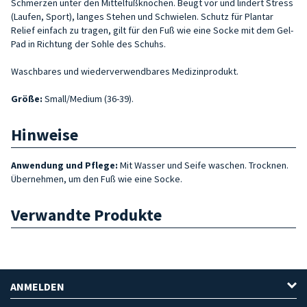
Schmerzen unter den Mittelfußknochen. Beugt vor und lindert Stress
(Laufen, Sport), langes Stehen und Schwielen. Schutz für Plantar
Relief einfach zu tragen, gilt für den Fuß wie eine Socke mit dem Gel-
Pad in Richtung der Sohle des Schuhs.
Waschbares und wiederverwendbares Medizinprodukt.
Größe
:
Small/Medium (36-39).
Hinweise
Anwendung und Pflege:
Mit Wasser und Seife waschen. Trocknen.
Übernehmen, um den Fuß wie eine Socke.
Verwandte Produkte
ANMELDEN