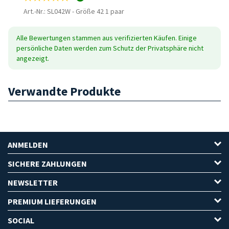
Art.-Nr.: SL042W
-
Größe 42 1 paar
Alle Bewertungen stammen aus verifizierten Käufen. Einige
persönliche Daten werden zum Schutz der Privatsphäre nicht
angezeigt.
Verwandte Produkte
ANMELDEN
SICHERE ZAHLUNGEN
NEWSLETTER
PREMIUM LIEFERUNGEN
SOCIAL