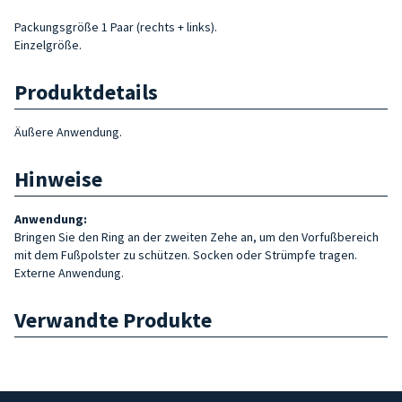
Packungsgröße 1 Paar (rechts + links).
Einzelgröße.
Produktdetails
Äußere Anwendung.
Hinweise
Anwendung:
Bringen Sie den Ring an der zweiten Zehe an, um den Vorfußbereich
mit dem Fußpolster zu schützen. Socken oder Strümpfe tragen.
Externe Anwendung.
Verwandte Produkte