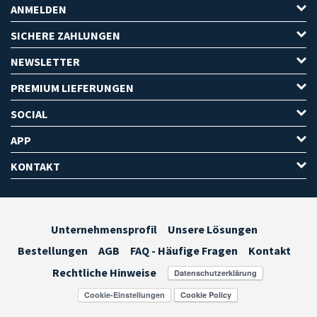
ANMELDEN
SICHERE ZAHLUNGEN
NEWSLETTER
PREMIUM LIEFERUNGEN
SOCIAL
APP
KONTAKT
Unternehmensprofil
Unsere Lösungen
Bestellungen
AGB
FAQ - Häufige Fragen
Kontakt
Rechtliche Hinweise
Cookie-Einstellungen