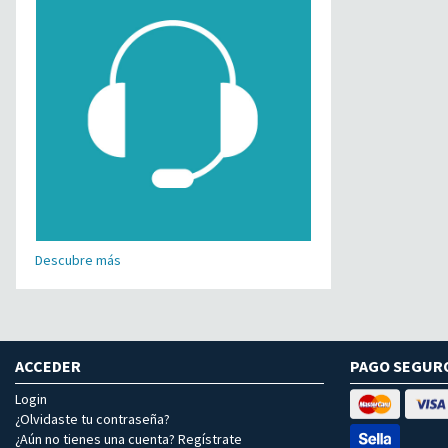
Descubre más
ACCEDER
PAGO SEGUR
Login
¿Olvidaste tu contraseña?
¿Aún no tienes una cuenta? Regístrate