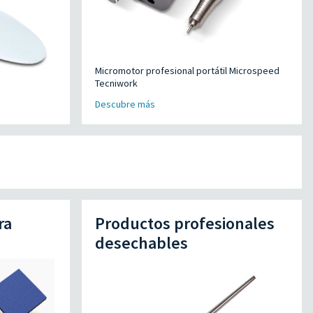
Micromotor profesional portátil Microspeed
Tecniwork
Descubre más
ra
Productos profesionales
desechables