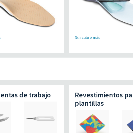
Descubre más
s
entas de trabajo
Revestimientos pa
plantillas