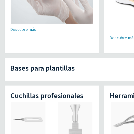
Descubre más
Descubre má
Bases para plantillas
Cuchillas profesionales
Herrami