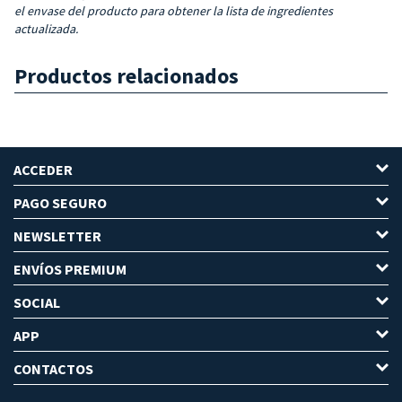
el envase del producto para obtener la lista de ingredientes
actualizada.
Productos relacionados
ACCEDER
PAGO SEGURO
NEWSLETTER
ENVÍOS PREMIUM
SOCIAL
APP
CONTACTOS