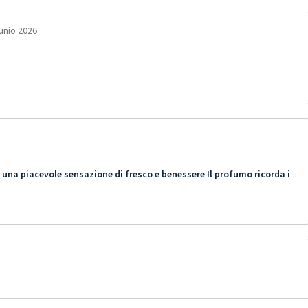
unio 2026
na piacevole sensazione di fresco e benessere Il profumo ricorda i