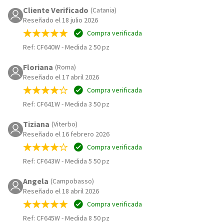
Cliente Verificado
(Catania)
Reseñado el 18 julio 2026
Compra verificada
Ref: CF640W
-
Medida 2 50 pz
Floriana
(Roma)
Reseñado el 17 abril 2026
Compra verificada
Ref: CF641W
-
Medida 3 50 pz
Tiziana
(Viterbo)
Reseñado el 16 febrero 2026
Compra verificada
Ref: CF643W
-
Medida 5 50 pz
Angela
(Campobasso)
Reseñado el 18 abril 2026
Compra verificada
Ref: CF645W
-
Medida 8 50 pz