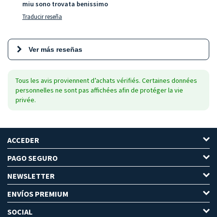
miu sono trovata benissimo
Traducir reseña
Ver más reseñas
Tous les avis proviennent d’achats vérifiés. Certaines données
personnelles ne sont pas affichées afin de protéger la vie
privée.
ACCEDER
PAGO SEGURO
NEWSLETTER
ENVÍOS PREMIUM
SOCIAL