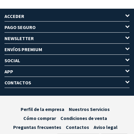
ACCEDER
PAGO SEGURO
NEWSLETTER
ENVÍOS PREMIUM
SOCIAL
APP
CONTACTOS
Perfil de la empresa
Nuestros Servicios
Cómo comprar
Condiciones de venta
Preguntas frecuentes
Contactos
Aviso legal