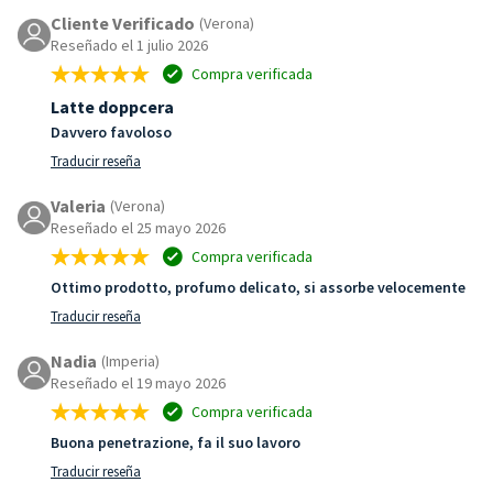
Cliente Verificado
(Verona)
Reseñado el 1 julio 2026
Compra verificada
Latte doppcera
Davvero favoloso
Traducir reseña
Valeria
(Verona)
Reseñado el 25 mayo 2026
Compra verificada
Ottimo prodotto, profumo delicato, si assorbe velocemente
Traducir reseña
Nadia
(Imperia)
Reseñado el 19 mayo 2026
Compra verificada
Buona penetrazione, fa il suo lavoro
Traducir reseña