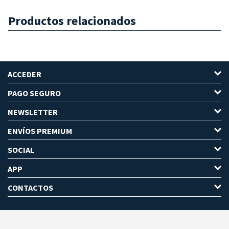
Productos relacionados
ACCEDER
PAGO SEGURO
NEWSLETTER
ENVÍOS PREMIUM
SOCIAL
APP
CONTACTOS