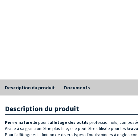
Description du produit
Documents
Description du produit
Pierre naturelle
pour l'
affûtage des outils
professionnels, composée 
Grâce à sa granulométrie plus fine, elle peut être utilisée pour les
trava
Pour l'affûtage et la finition de divers types d'outils: pinces à ongles