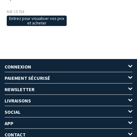
Réf: CE704
Entrez pour visualiser vos prix
et acheter
CONNEXION
PAIEMENT SÉCURISÉ
NEWSLETTER
LIVRAISONS
SOCIAL
APP
CONTACT