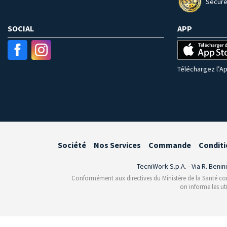
Secure
SOCIAL
APP
Téléchargez l’Ap
Société
Nos Services
Commande
Conditi
TecniWork S.p.A. - Via R. Benin
Conformément aux directives du Ministère de la Santé conce
on informe les ut