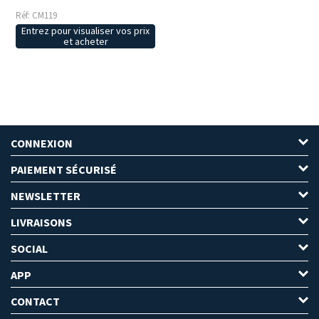
Réf: CM119
Entrez pour visualiser vos prix
et acheter
CONNEXION
PAIEMENT SÉCURISÉ
NEWSLETTER
LIVRAISONS
SOCIAL
APP
CONTACT