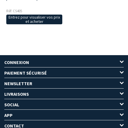
Réf: CS405
Entrez pour visualiser vos prix
et acheter
CONNEXION
PAIEMENT SÉCURISÉ
NEWSLETTER
LIVRAISONS
SOCIAL
APP
CONTACT