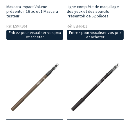
Mascara Impact Volume
Ligne complète de maquillage
présentoir 16 pc et 1 Mascara
des yeux et des sourcils
testeur
Présentoir de 52 pièces
Réf: ESMK904
Réf: ESMK401
Entrez pour visualiser vos prix
Entrez pour visualiser vos prix
et acheter
et acheter