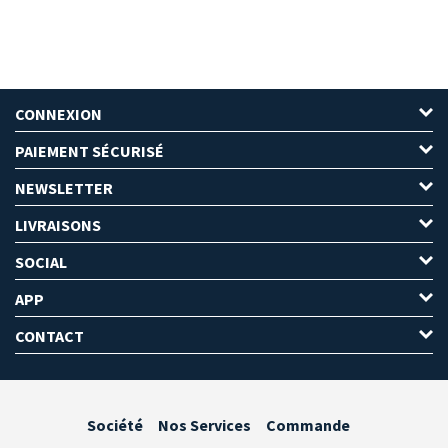
CONNEXION
PAIEMENT SÉCURISÉ
NEWSLETTER
LIVRAISONS
SOCIAL
APP
CONTACT
Société
Nos Services
Commande