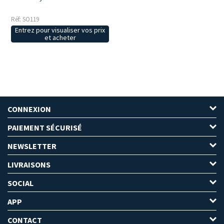
Réf: SO119
Entrez pour visualiser vos prix
et acheter
CONNEXION
PAIEMENT SÉCURISÉ
NEWSLETTER
LIVRAISONS
SOCIAL
APP
CONTACT