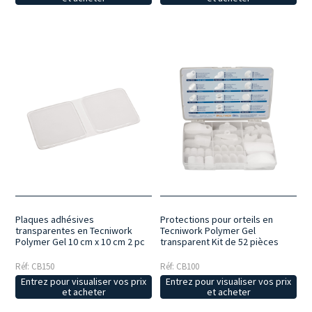
Plaques adhésives
Protections pour orteils en
transparentes en Tecniwork
Tecniwork Polymer Gel
Polymer Gel 10 cm x 10 cm 2 pc
transparent Kit de 52 pièces
Réf: CB150
Réf: CB100
Entrez pour visualiser vos prix
Entrez pour visualiser vos prix
et acheter
et acheter