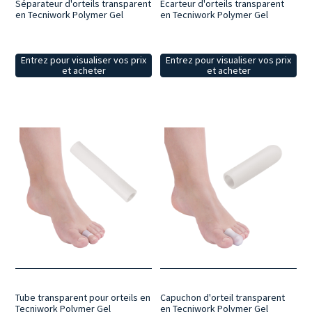
Séparateur d'orteils transparent
Ecarteur d'orteils transparent
en Tecniwork Polymer Gel
en Tecniwork Polymer Gel
Entrez pour visualiser vos prix
Entrez pour visualiser vos prix
et acheter
et acheter
Tube transparent pour orteils en
Capuchon d'orteil transparent
Tecniwork Polymer Gel
en Tecniwork Polymer Gel