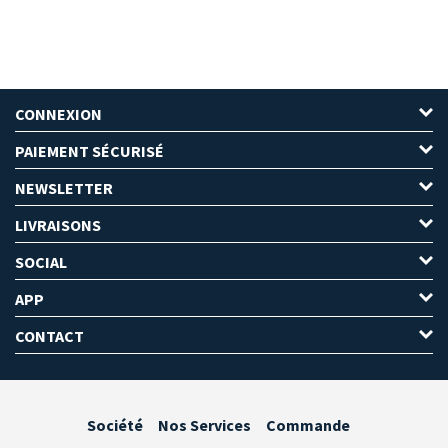
CONNEXION
PAIEMENT SÉCURISÉ
NEWSLETTER
LIVRAISONS
SOCIAL
APP
CONTACT
Société
Nos Services
Commande