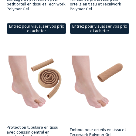
petit orteil en tissu et Tecniwork
orteils en tissu et Tecniwork
Polymer Gel
Polymer Gel
Entrez pour visualiser vos prix
Entrez pour visualiser vos prix
et acheter
et acheter
Protection tubulaire en tissu
Embout pour orteils en tissu et
avec coussin central en
Tecniwork Polymer Gel