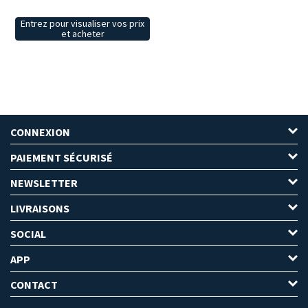
Entrez pour visualiser vos prix
et acheter
CONNEXION
PAIEMENT SÉCURISÉ
NEWSLETTER
LIVRAISONS
SOCIAL
APP
CONTACT