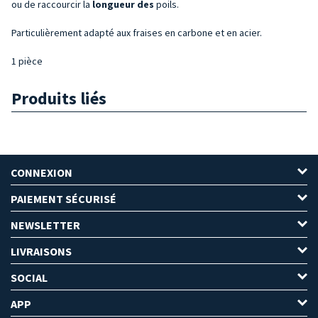
ou de raccourcir la
longueur des
poils.
Particulièrement adapté aux fraises en carbone et en acier.
1 pièce
Produits liés
CONNEXION
PAIEMENT SÉCURISÉ
NEWSLETTER
LIVRAISONS
SOCIAL
APP