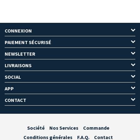
CONNEXION
PAIEMENT SÉCURISÉ
NEWSLETTER
LIVRAISONS
SOCIAL
APP
CONTACT
Société
Nos Services
Commande
Conditions générales
F.A.Q.
Contact