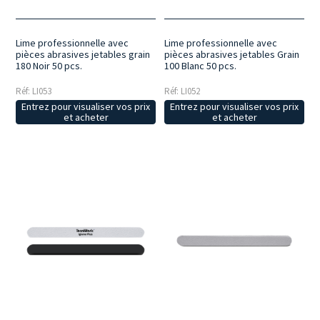
Lime professionnelle avec
Lime professionnelle avec
pièces abrasives jetables grain
pièces abrasives jetables Grain
180 Noir 50 pcs.
100 Blanc 50 pcs.
Réf: LI053
Réf: LI052
Entrez pour visualiser vos prix
Entrez pour visualiser vos prix
et acheter
et acheter