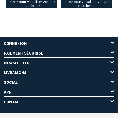
Entrez pour visualiser vos prix
Entrez pour visualiser vos prix
et acheter
et acheter
CONNEXION
PAIEMENT SÉCURISÉ
NEWSLETTER
LIVRAISONS
SOCIAL
APP
CONTACT