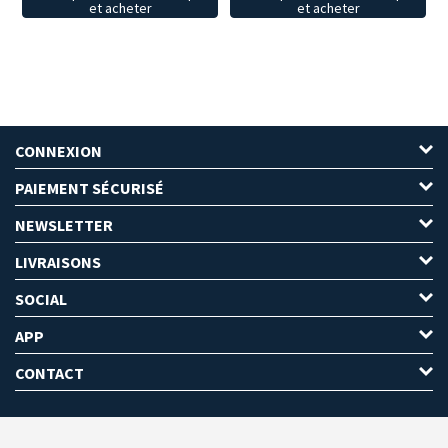
et acheter
et acheter
CONNEXION
PAIEMENT SÉCURISÉ
NEWSLETTER
LIVRAISONS
SOCIAL
APP
CONTACT