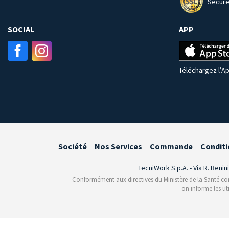
Secure
SOCIAL
APP
Téléchargez l’Ap
Société
Nos Services
Commande
Conditi
TecniWork S.p.A. - Via R. Benin
Conformément aux directives du Ministère de la Santé conce
on informe les ut