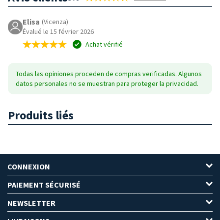
Elisa
(Vicenza)
Évalué le 15 février 2026
Achat vérifié
Todas las opiniones proceden de compras verificadas. Algunos
datos personales no se muestran para proteger la privacidad.
Produits liés
CONNEXION
PAIEMENT SÉCURISÉ
NEWSLETTER