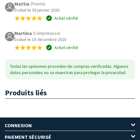
Mattia
(Trento)
Évalué le 30 janvier 2026
Achat vérifié
Martina
(Campobasso)
Évalué le 18 décembre 2025
Achat vérifié
Todas las opiniones proceden de compras verificadas. Algunos
datos personales no se muestran para proteger la privacidad.
Produits liés
CONNEXION
PAIEMENT SÉCURISÉ