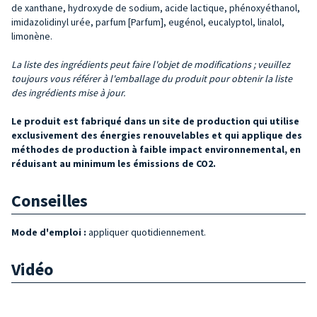
de xanthane, hydroxyde de sodium, acide lactique, phénoxyéthanol,
imidazolidinyl urée, parfum [Parfum], eugénol, eucalyptol, linalol,
limonène.
La liste des ingrédients peut faire l'objet de modifications ; veuillez
toujours vous référer à l'emballage du produit pour obtenir la liste
des ingrédients mise à jour.
Le produit est fabriqué dans un site de production qui utilise
exclusivement des énergies renouvelables et qui applique des
méthodes de production à faible impact environnemental, en
réduisant au minimum les émissions de CO2.
Conseilles
Mode d'emploi :
appliquer quotidiennement.
Vidéo