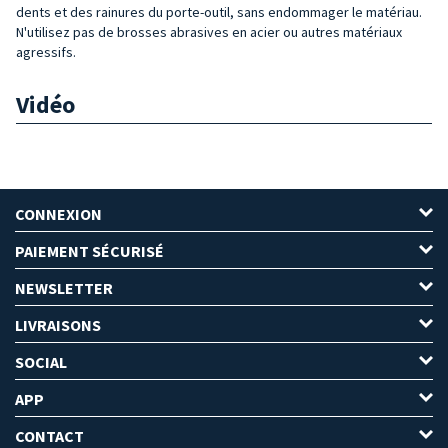
dents et des rainures du porte-outil, sans endommager le matériau.
N'utilisez pas de brosses abrasives en acier ou autres matériaux
agressifs.
Vidéo
CONNEXION
PAIEMENT SÉCURISÉ
NEWSLETTER
LIVRAISONS
SOCIAL
APP
CONTACT