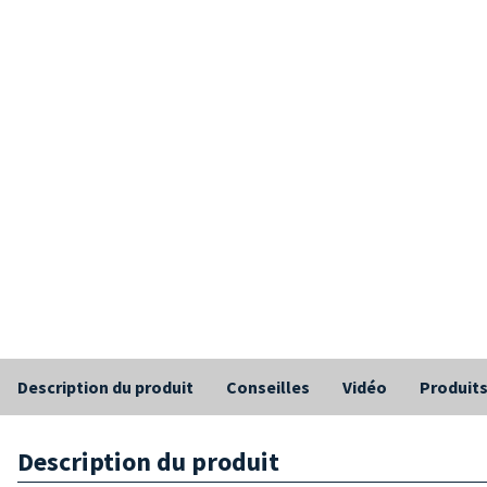
Description du produit
Conseilles
Vidéo
Produits
Description du produit