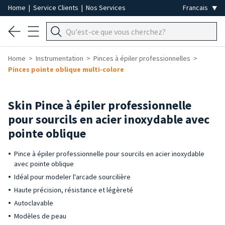
Home
|
Service Clients
|
Nos Services
Home
Instrumentation
Pinces à épiler professionnelles
Pinces pointe oblique multi-colore
Skin Pince à épiler professionnelle
pour sourcils en acier inoxydable avec
pointe oblique
Pince à épiler professionnelle pour sourcils en acier inoxydable
avec pointe oblique
Idéal pour modeler l'arcade sourcilière
Haute précision, résistance et légèreté
Autoclavable
Modèles de peau