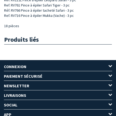
Ref. RV761 Pince à épiler Safari Tiger - 3 pc
Réf. RV766 Pince à épiler tacheté Safari - 3 pc
Ref. RV716 Pince à épiler Mukka (Vache) - 3 pc
18 pièces
Produits liés
CONNEXION
PAIEMENT SÉCURISÉ
NEWSLETTER
LIVRAISONS
SOCIAL
APP