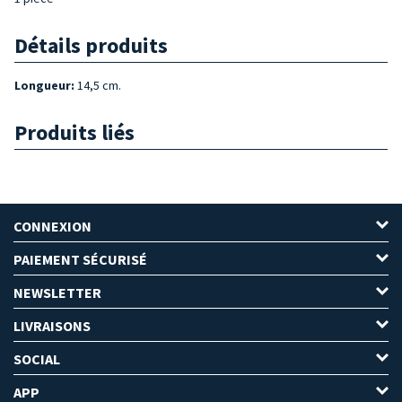
Détails produits
Longueur:
14,5 cm.
Produits liés
CONNEXION
PAIEMENT SÉCURISÉ
NEWSLETTER
LIVRAISONS
SOCIAL
APP