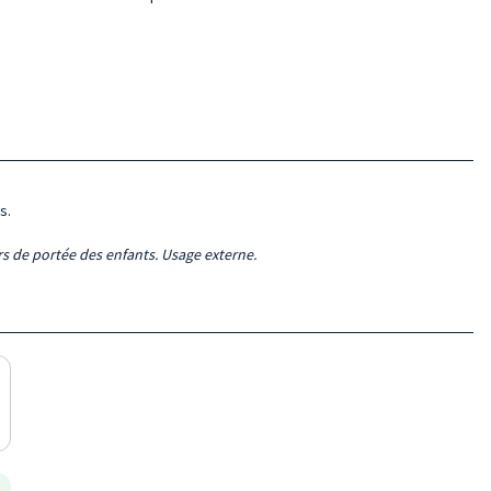
s.
ors de portée des enfants. Usage externe.