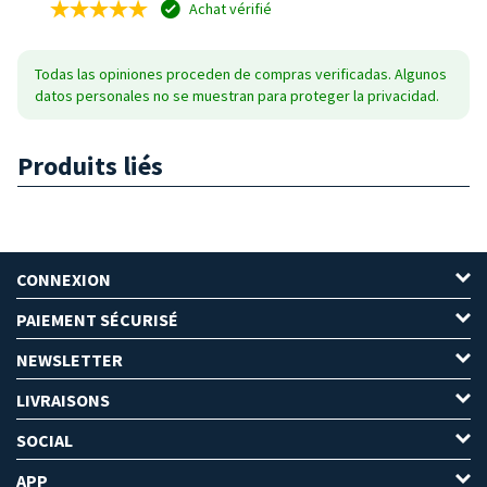
Achat vérifié
Todas las opiniones proceden de compras verificadas. Algunos
datos personales no se muestran para proteger la privacidad.
Produits liés
CONNEXION
PAIEMENT SÉCURISÉ
NEWSLETTER
LIVRAISONS
SOCIAL
APP