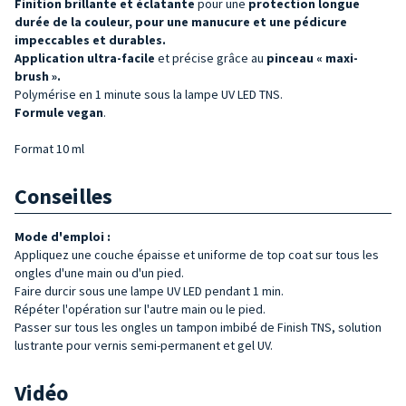
Finition brillante et éclatante
pour une
protection longue
durée de la couleur, pour
une manucure et une pédicure
impeccables et durables.
Application ultra-facile
et précise grâce au
pinceau « maxi-
brush ».
Polymérise en 1 minute sous la lampe UV LED TNS.
Formule vegan
.
Format 10 ml
Conseilles
Mode d'emploi :
Appliquez une couche épaisse et uniforme de top coat sur tous les
ongles d'une main ou d'un pied.
Faire durcir sous une lampe UV LED pendant 1 min.
Répéter l'opération sur l'autre main ou le pied.
Passer sur tous les ongles un tampon imbibé de Finish TNS, solution
lustrante pour vernis semi-permanent et gel UV.
Vidéo