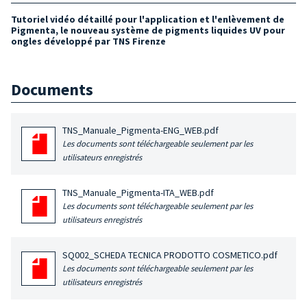
Tutoriel vidéo détaillé pour l'application et l'enlèvement de
Pigmenta, le nouveau système de pigments liquides UV pour
ongles développé par TNS Firenze
Documents
TNS_Manuale_Pigmenta-ENG_WEB.pdf
Les documents sont téléchargeable seulement par les
utilisateurs enregistrés
TNS_Manuale_Pigmenta-ITA_WEB.pdf
Les documents sont téléchargeable seulement par les
utilisateurs enregistrés
SQ002_SCHEDA TECNICA PRODOTTO COSMETICO.pdf
Les documents sont téléchargeable seulement par les
utilisateurs enregistrés