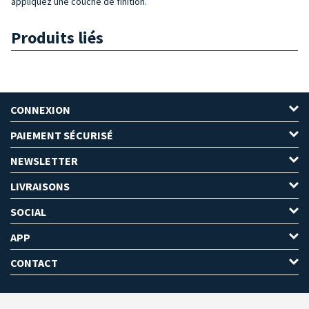
appliquez une couche de finition.
Produits liés
CONNEXION
PAIEMENT SÉCURISÉ
NEWSLETTER
LIVRAISONS
SOCIAL
APP
CONTACT