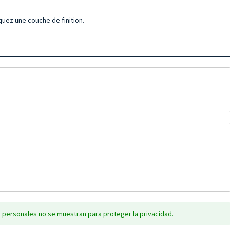
quez une couche de finition.
 personales no se muestran para proteger la privacidad.