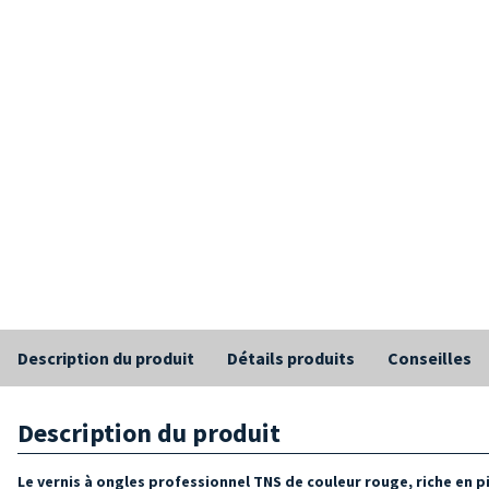
Description du produit
Détails produits
Conseilles
Description du produit
Le vernis à ongles professionnel TNS de couleur rouge, riche en 