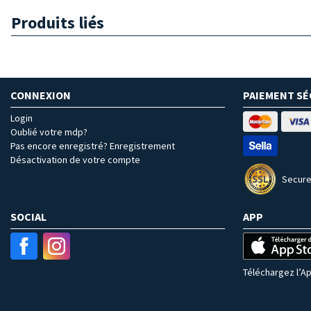
Produits liés
CONNEXION
PAIEMENT SÉ
Login
Oublié votre mdp?
Pas encore enregistré? Enregistrement
Désactivation de votre compte
Secure
SOCIAL
APP
Téléchargez l’Ap