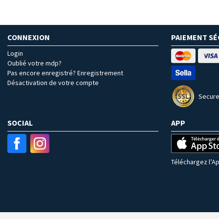
CONNEXION
PAIEMENT SÉ
Login
Oublié votre mdp?
Pas encore enregistré? Enregistrement
Désactivation de votre compte
Secure
SOCIAL
APP
Téléchargez l’Ap