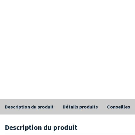
Description du produit
Détails produits
Conseilles
Description du produit