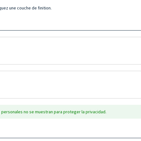
quez une couche de finition.
 personales no se muestran para proteger la privacidad.