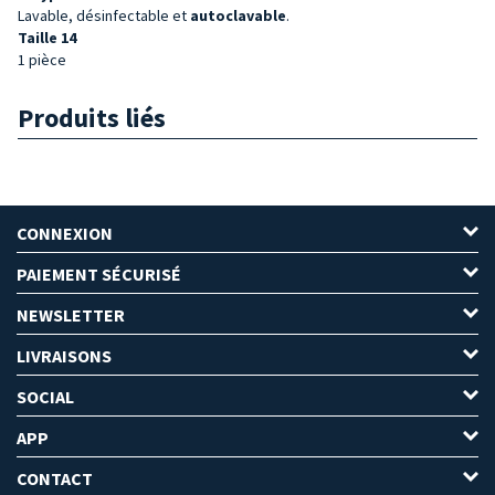
Lavable, désinfectable et
autoclavable
.
Taille 14
1 pièce
Produits liés
CONNEXION
PAIEMENT SÉCURISÉ
NEWSLETTER
LIVRAISONS
SOCIAL
APP
CONTACT