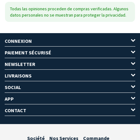
Todas las opiniones proceden de compras verificadas. Algunos
datos personales no se muestran para proteger la privacidad.
CONNEXION
PAIEMENT SÉCURISÉ
NEWSLETTER
LIVRAISONS
SOCIAL
APP
CONTACT
Société
Nos Services
Commande